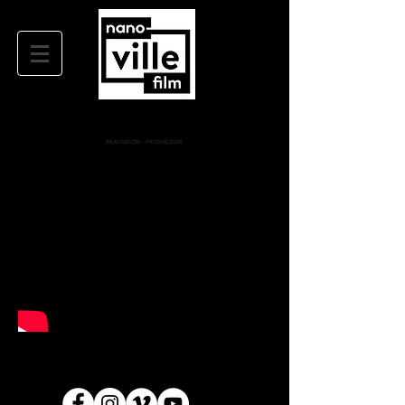
RÉALISATION - PRODUCTION